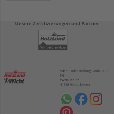
Unsere Zertifizierungen und Partner
Wicht Holzhandlung GmbH & Co.
KG
Wedauer Str. 3
41836 Hückelhoven