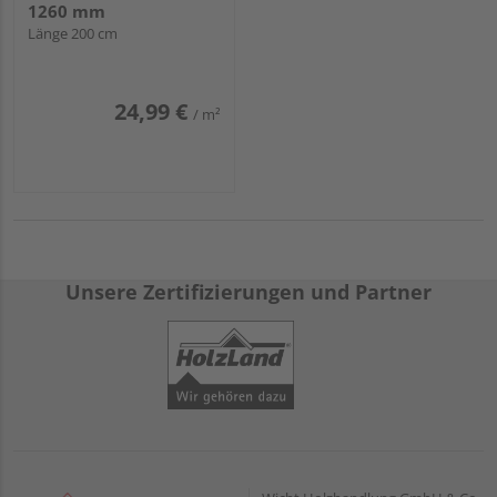
1260 mm
Länge 200 cm
24,99 €
/ m²
Unsere Zertifizierungen und Partner