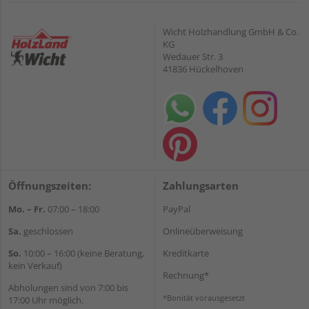
Wicht Holzhandlung GmbH & Co.
KG
Wedauer Str. 3
41836 Hückelhoven
Öffnungszeiten:
Zahlungsarten
Mo. – Fr.
07:00 – 18:00
PayPal
Sa.
geschlossen
Onlineüberweisung
So.
10:00 – 16:00 (keine Beratung,
Kreditkarte
kein Verkauf)
Rechnung*
Abholungen sind von 7:00 bis
*Bonität vorausgesetzt
17:00 Uhr möglich.