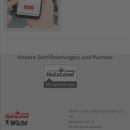
Unsere Zertifizierungen und Partner
Wicht Holzhandlung GmbH & Co.
KG
Wedauer Str. 3
41836 Hückelhoven