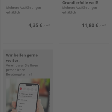
Grundierfolie weiß
Mehrere Ausführungen
Mehrere Ausführungen
erhältlich
erhältlich
4,35 €
11,80 €
/ m²
/ m²
Wir helfen gerne
weiter:
Vereinbaren Sie Ihren
persönlichen
Beratungstermin!