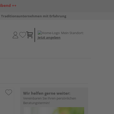
ibend ++
Traditionsunternehmen mit Erfahrung
Mein Standort:
Jetzt angeben
Wir helfen gerne weiter:
Vereinbaren Sie Ihren persönlichen
Beratungstermin!