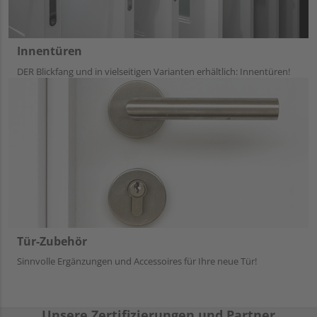
Innentüren
DER Blickfang und in vielseitigen Varianten erhältlich: Innentüren!
Tür-Zubehör
Sinnvolle Ergänzungen und Accessoires für Ihre neue Tür!
Unsere Zertifizierungen und Partner