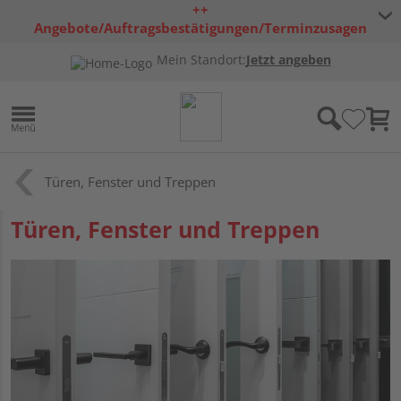
++
Angebote/Auftragsbestätigungen/Terminzusagen
bleiben freibleibend ++
Mein Standort:
Jetzt angeben
Türen, Fenster und Treppen
Türen, Fenster und Treppen