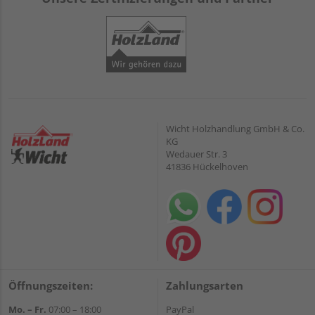
Wicht Holzhandlung GmbH & Co.
KG
Wedauer Str. 3
41836 Hückelhoven
Öffnungszeiten:
Zahlungsarten
Mo. – Fr.
07:00 – 18:00
PayPal