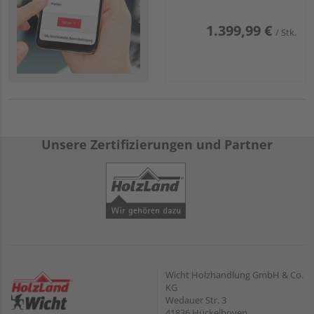
1.399,99 €
/ Stk.
Unsere Zertifizierungen und Partner
Wicht Holzhandlung GmbH & Co.
KG
Wedauer Str. 3
41836 Hückelhoven