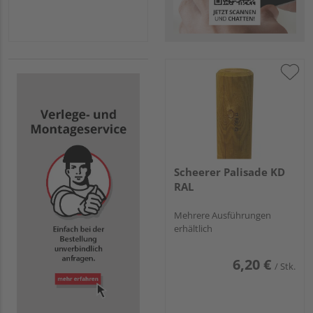
Scheerer Palisade KD
RAL
Mehrere Ausführungen
erhältlich
6,20 €
/ Stk.