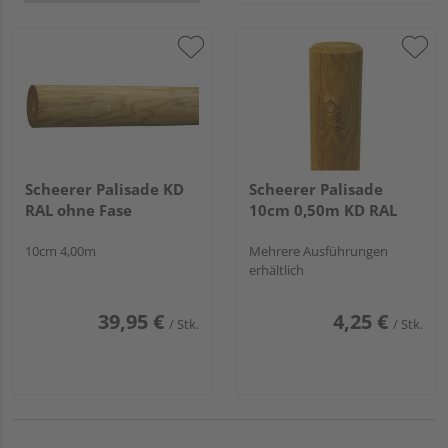
Scheerer Palisade KD
Scheerer Palisade
RAL ohne Fase
10cm 0,50m KD RAL
10cm 4,00m
Mehrere Ausführungen
erhältlich
39,95 €
4,25 €
/ Stk.
/ Stk.