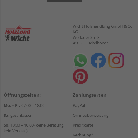
Wicht Holzhandlung GmbH & Co.
KG
Wedauer Str. 3
41836 Hückelhoven
Öffnungszeiten:
Zahlungsarten
Mo. – Fr.
07:00 – 18:00
PayPal
Sa.
geschlossen
Onlineüberweisung
So.
10:00 – 16:00 (keine Beratung,
Kreditkarte
kein Verkauf)
Rechnung*