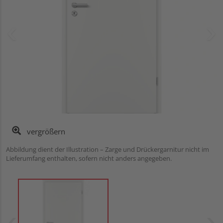
vergrößern
Abbildung dient der Illustration – Zarge und Drückergarnitur nicht im
Lieferumfang enthalten, sofern nicht anders angegeben.