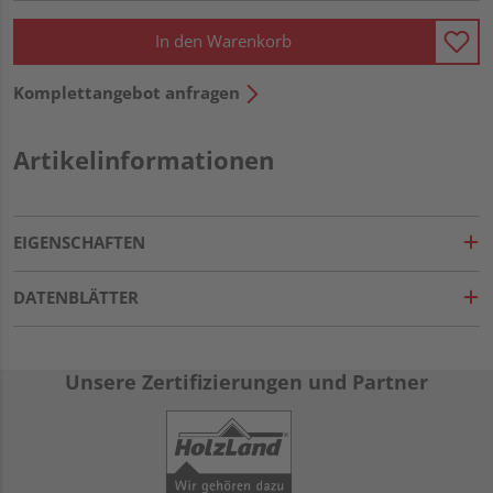
In den Warenkorb
Komplettangebot anfragen
Artikelinformationen
EIGENSCHAFTEN
DATENBLÄTTER
Unsere Zertifizierungen und Partner