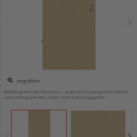
vergrößern
Abbildung dient der Illustration – Zarge und Drückergarnitur nicht im
Lieferumfang enthalten, sofern nicht anders angegeben.