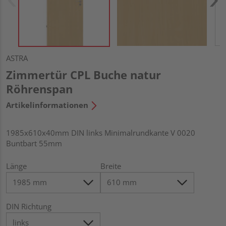
ASTRA
Zimmertür CPL Buche natur
Röhrenspan
Artikelinformationen
1985x610x40mm DIN links Minimalrundkante V 0020
Buntbart 55mm
Länge
Breite
DIN Richtung