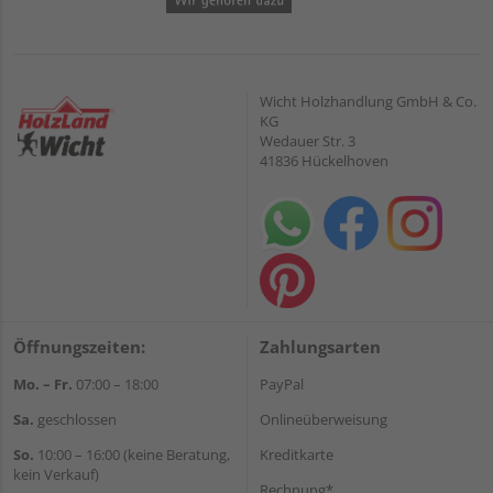
Wicht Holzhandlung GmbH & Co.
KG
Wedauer Str. 3
41836 Hückelhoven
Öffnungszeiten:
Zahlungsarten
Mo. – Fr.
07:00 – 18:00
PayPal
Sa.
geschlossen
Onlineüberweisung
So.
10:00 – 16:00 (keine Beratung,
Kreditkarte
kein Verkauf)
Rechnung*