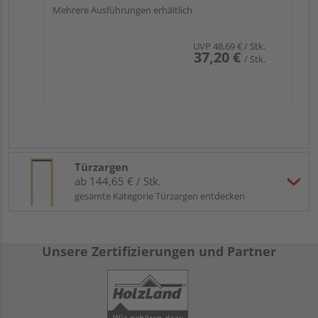
Mehrere Ausführungen erhältlich
UVP
48,69 €
/ Stk.
37,20 €
/ Stk.
Türzargen
ab 144,65 € / Stk.
gesamte Kategorie Türzargen entdecken
Unsere Zertifizierungen und Partner