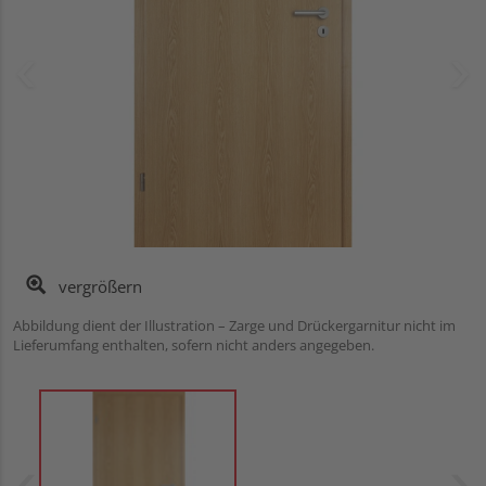
vergrößern
Abbildung dient der Illustration – Zarge und Drückergarnitur nicht im
Lieferumfang enthalten, sofern nicht anders angegeben.