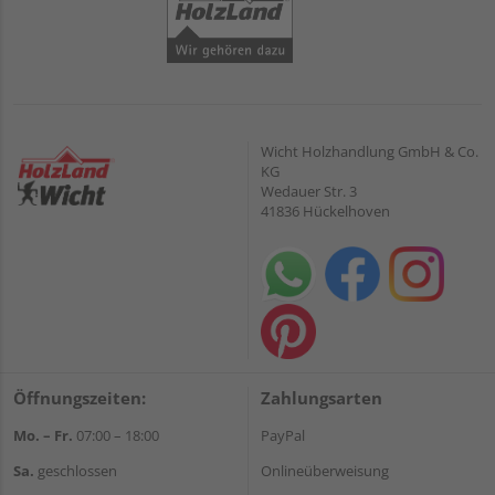
Wicht Holzhandlung GmbH & Co.
KG
Wedauer Str. 3
41836 Hückelhoven
Öffnungszeiten:
Zahlungsarten
Mo. – Fr.
07:00 – 18:00
PayPal
Sa.
geschlossen
Onlineüberweisung