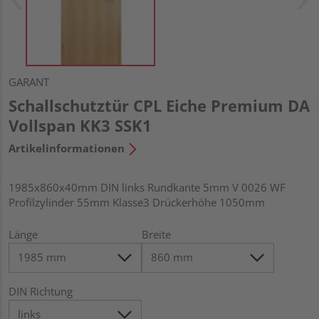
GARANT
Schallschutztür CPL Eiche Premium DA
Vollspan KK3 SSK1
Artikelinformationen
1985x860x40mm DIN links Rundkante 5mm V 0026 WF
Profilzylinder 55mm Klasse3 Drückerhöhe 1050mm
Länge
Breite
DIN Richtung