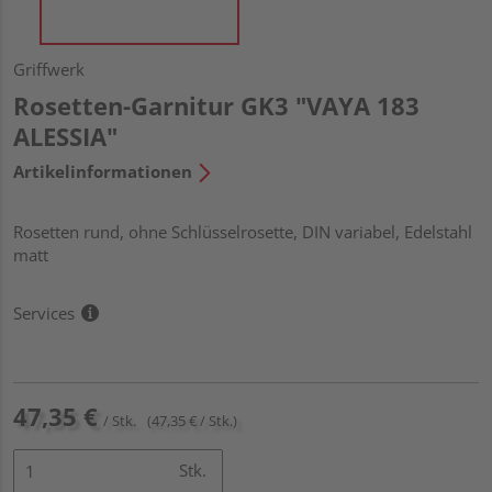
Griffwerk
Rosetten-Garnitur GK3 "VAYA 183
ALESSIA"
Artikelinformationen
Rosetten rund, ohne Schlüsselrosette, DIN variabel, Edelstahl
matt
Services
47,35 €
/ Stk.
(47,35 € / Stk.)
Stk.