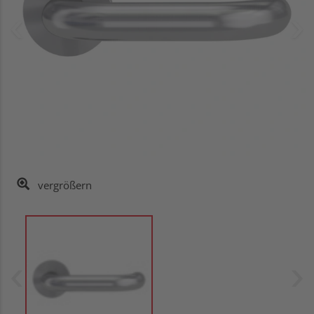
vergrößern