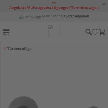
++
Angebote/Auftragsbestätigungen/Terminzusagen
bleiben freibleibend ++
Mein Standort:
Jetzt angeben
Türbeschläge