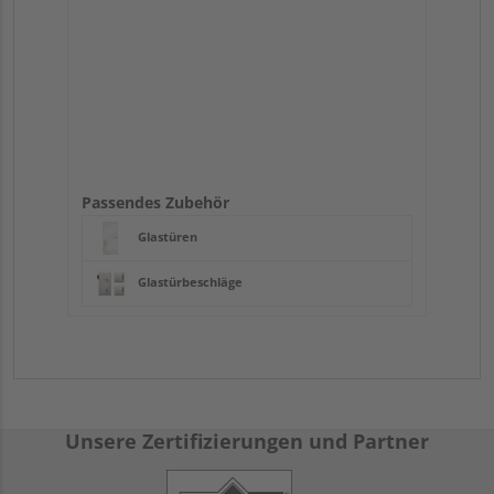
Passendes Zubehör
Glastüren
Glastürbeschläge
Unsere Zertifizierungen und Partner