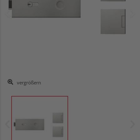
vergrößern