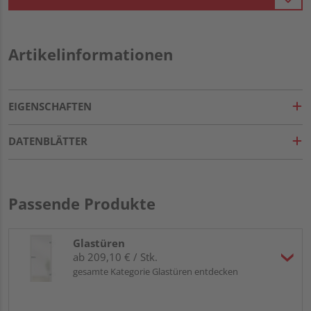
Artikelinformationen
EIGENSCHAFTEN
DATENBLÄTTER
Passende Produkte
Glastüren
ab 209,10 € / Stk.
gesamte Kategorie Glastüren entdecken