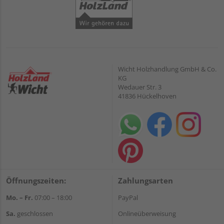
Wicht Holzhandlung GmbH & Co.
KG
Wedauer Str. 3
41836 Hückelhoven
Öffnungszeiten:
Zahlungsarten
Mo. – Fr.
07:00 – 18:00
PayPal
Sa.
geschlossen
Onlineüberweisung