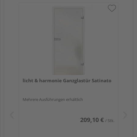
licht & harmonie Ganzglastür Satinato
Mehrere Ausführungen erhältlich
209,10 €
/ Stk.