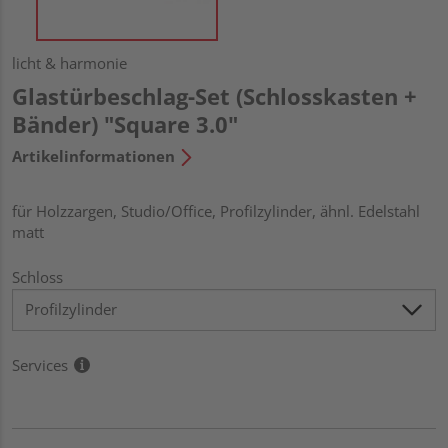
licht & harmonie
Glastürbeschlag-Set (Schlosskasten +
Bänder) "Square 3.0"
Artikelinformationen
für Holzzargen, Studio/Office, Profilzylinder, ähnl. Edelstahl
matt
Schloss
Services