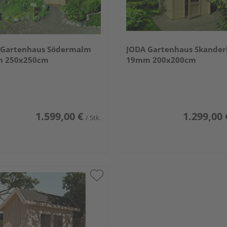
 Gartenhaus Södermalm
JODA Gartenhaus Skander
 250x250cm
19mm 200x200cm
1.599,00 €
1.299,00 
/ Stk.