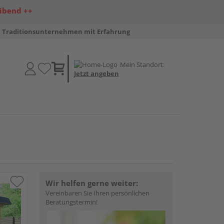
ibend ++
Traditionsunternehmen mit Erfahrung
Mein Standort:
Jetzt angeben
Wir helfen gerne weiter:
Vereinbaren Sie Ihren persönlichen
Beratungstermin!