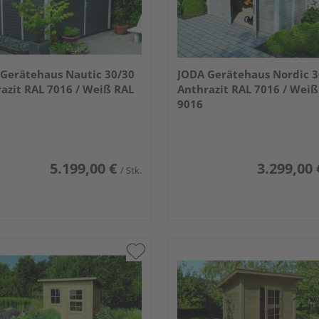
Gerätehaus Nautic 30/30
JODA Gerätehaus Nordic 3
azit RAL 7016 / Weiß RAL
Anthrazit RAL 7016 / Weiß
9016
5.199,00 €
3.299,00 
/ Stk.