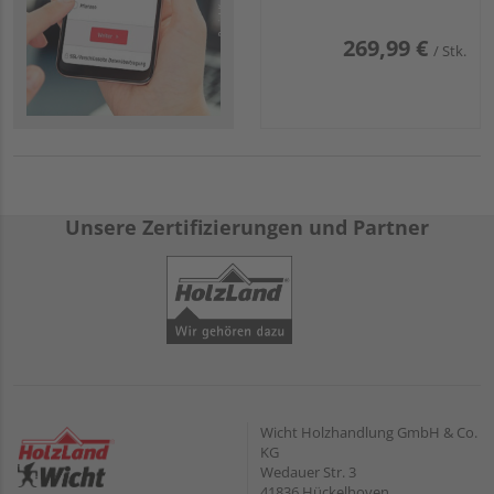
269,99 €
/ Stk.
Unsere Zertifizierungen und Partner
Wicht Holzhandlung GmbH & Co.
KG
Wedauer Str. 3
41836 Hückelhoven