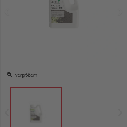
vergrößern