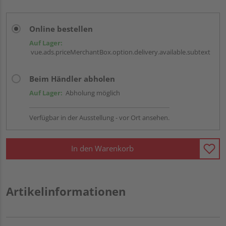
Online bestellen
Auf Lager:
vue.ads.priceMerchantBox.option.delivery.available.subtext
Beim Händler abholen
Auf Lager:
Abholung möglich
Verfügbar in der Ausstellung - vor Ort ansehen.
In den Warenkorb
Artikelinformationen