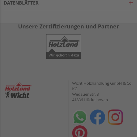
DATENBLÄTTER
Unsere Zertifizierungen und Partner
Wicht Holzhandlung GmbH & Co.
KG
Wedauer Str. 3
41836 Hückelhoven