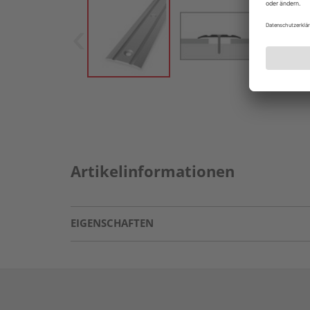
Artikelinformationen
EIGENSCHAFTEN