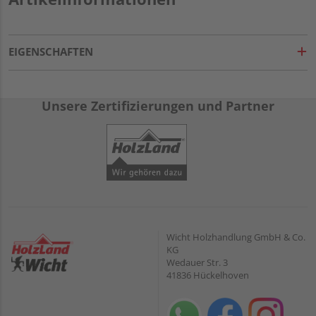
EIGENSCHAFTEN
Unsere Zertifizierungen und Partner
Wicht Holzhandlung GmbH & Co.
KG
Wedauer Str. 3
41836 Hückelhoven