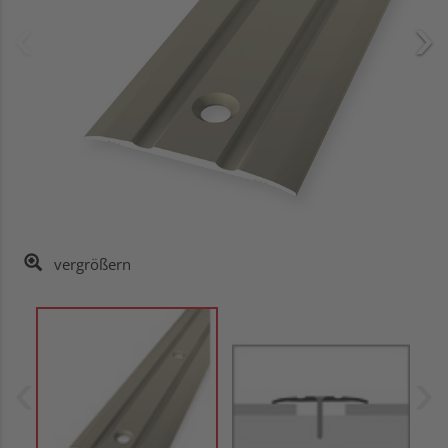
vergrößern