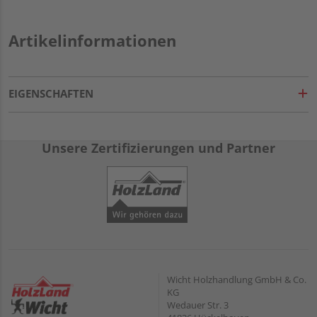
Artikelinformationen
EIGENSCHAFTEN
Unsere Zertifizierungen und Partner
Wicht Holzhandlung GmbH & Co.
KG
Wedauer Str. 3