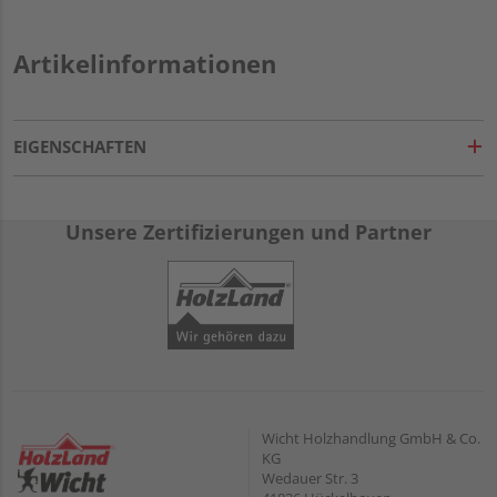
Artikelinformationen
EIGENSCHAFTEN
Unsere Zertifizierungen und Partner
Wicht Holzhandlung GmbH & Co.
KG
Wedauer Str. 3