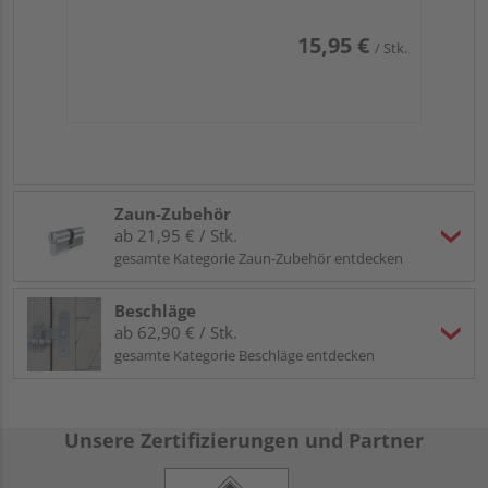
15,95 €
/ Stk.
Zaun-Zubehör
ab 21,95 € / Stk.
gesamte Kategorie Zaun-Zubehör entdecken
Beschläge
ab 62,90 € / Stk.
gesamte Kategorie Beschläge entdecken
Unsere Zertifizierungen und Partner