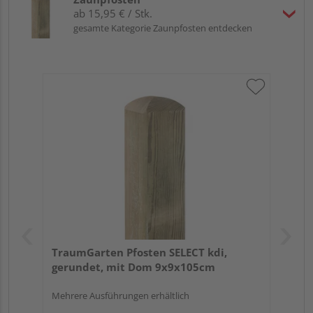
ab 15,95 € / Stk.
gesamte Kategorie Zaunpfosten entdecken
TraumGarten Pfosten SELECT kdi,
gerundet, mit Dom 9x9x105cm
Mehrere Ausführungen erhältlich