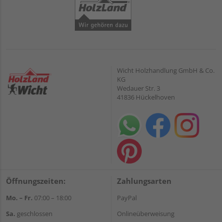
Wicht Holzhandlung GmbH & Co.
KG
Wedauer Str. 3
41836 Hückelhoven
Öffnungszeiten:
Zahlungsarten
Mo. – Fr.
07:00 – 18:00
PayPal
Sa.
geschlossen
Onlineüberweisung