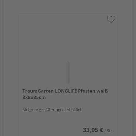
TraumGarten LONGLIFE Pfosten weiß
8x8x85cm
Mehrere Ausführungen erhältlich
33,95 €
/ Stk.