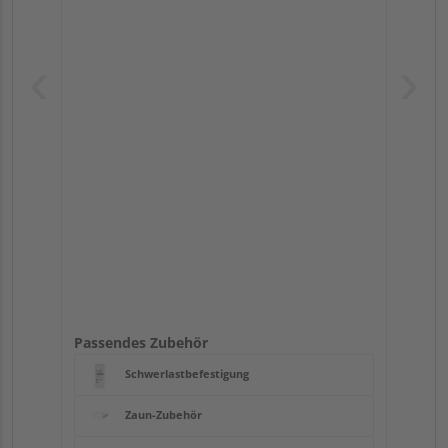
Passendes Zubehör
Schwerlastbefestigung
Zaun-Zubehör