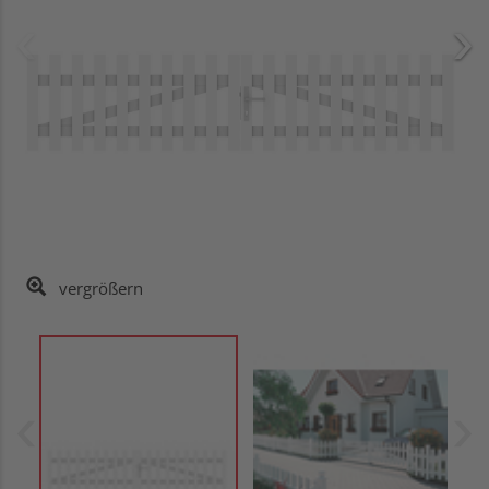
vergrößern