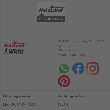
Wicht Holzhandlung GmbH & Co.
KG
Wedauer Str. 3
41836 Hückelhoven
Öffnungszeiten:
Zahlungsarten
Mo. – Fr.
07:00 – 18:00
PayPal