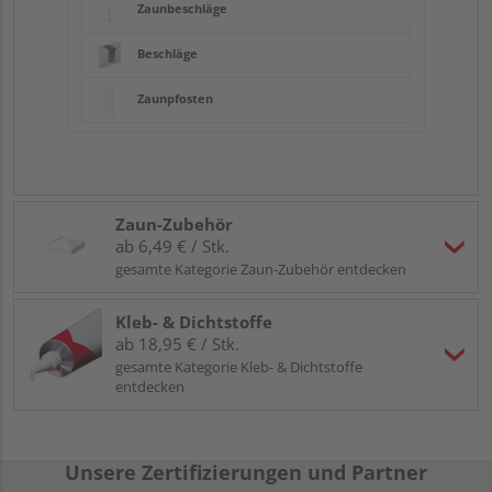
Zaunbeschläge
Beschläge
Zaunpfosten
Zaun-Zubehör
ab 6,49 € / Stk.
gesamte Kategorie Zaun-Zubehör entdecken
Kleb- & Dichtstoffe
ab 18,95 € / Stk.
gesamte Kategorie Kleb- & Dichtstoffe
entdecken
Unsere Zertifizierungen und Partner