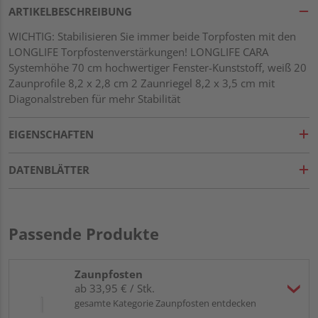
ARTIKELBESCHREIBUNG
WICHTIG: Stabilisieren Sie immer beide Torpfosten mit den
LONGLIFE Torpfostenverstärkungen! LONGLIFE CARA
Systemhöhe 70 cm hochwertiger Fenster-Kunststoff, weiß 20
Zaunprofile 8,2 x 2,8 cm 2 Zaunriegel 8,2 x 3,5 cm mit
Diagonalstreben für mehr Stabilität
EIGENSCHAFTEN
DATENBLÄTTER
Passende Produkte
Zaunpfosten
ab 33,95 € / Stk.
gesamte Kategorie Zaunpfosten entdecken