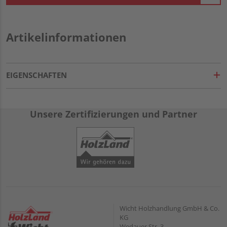
Artikelinformationen
EIGENSCHAFTEN
Unsere Zertifizierungen und Partner
Wicht Holzhandlung GmbH & Co.
KG
Wedauer Str. 3