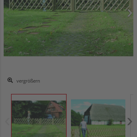
vergrößern