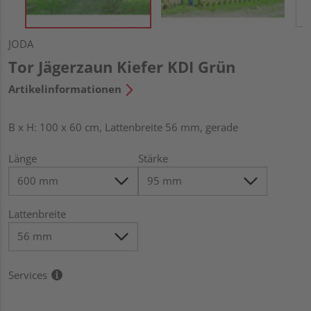
JODA
Tor Jägerzaun Kiefer KDI Grün
Artikelinformationen
B x H: 100 x 60 cm, Lattenbreite 56 mm, gerade
Länge
Stärke
Lattenbreite
Services