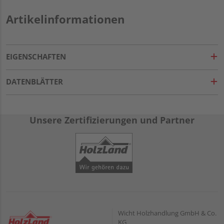
Artikelinformationen
EIGENSCHAFTEN
DATENBLÄTTER
Unsere Zertifizierungen und Partner
Wicht Holzhandlung GmbH & Co.
KG