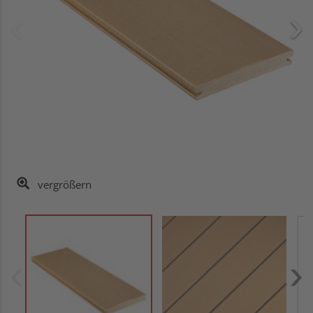
vergrößern