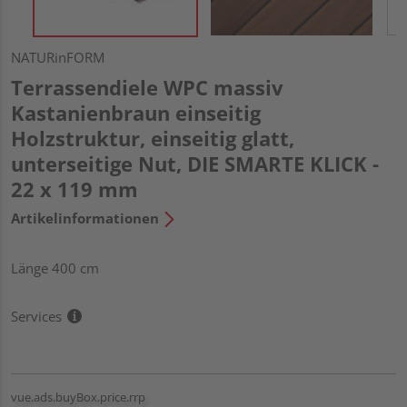
NATURinFORM
Terrassendiele WPC massiv
Kastanienbraun einseitig
Holzstruktur, einseitig glatt,
unterseitige Nut, DIE SMARTE KLICK -
22 x 119 mm
Artikelinformationen
Länge 400 cm
Services
vue.ads.buyBox.price.rrp