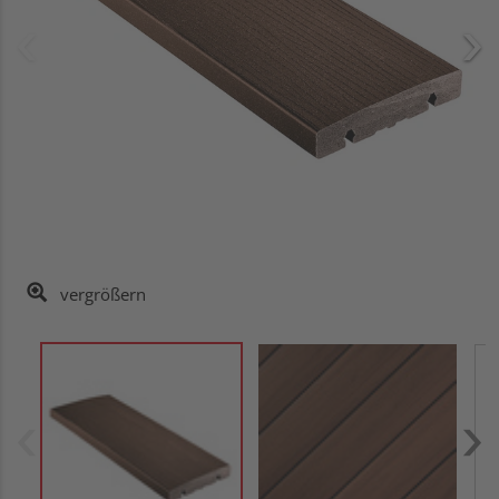
vergrößern