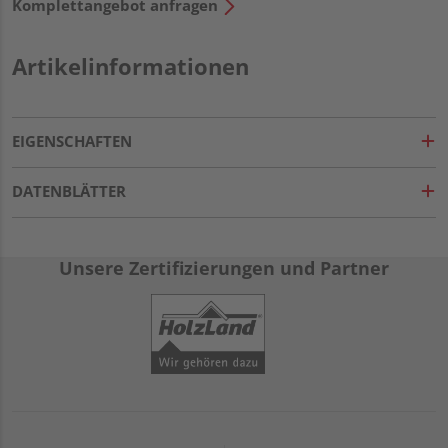
Komplettangebot anfragen
Artikelinformationen
EIGENSCHAFTEN
DATENBLÄTTER
Unsere Zertifizierungen und Partner