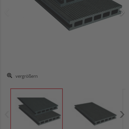
vergrößern