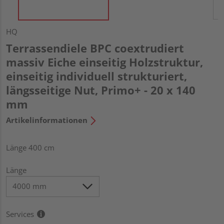
HQ
Terrassendiele BPC coextrudiert
massiv Eiche einseitig Holzstruktur,
einseitig individuell strukturiert,
längsseitige Nut, Primo+ - 20 x 140
mm
Artikelinformationen
Länge 400 cm
Länge
Services