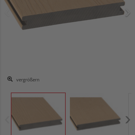
vergrößern