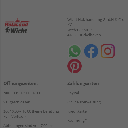
Wicht Holzhandlung GmbH & Co.
KG
Wedauer Str. 3
41836 Hückelhoven
Öffnungszeiten:
Zahlungsarten
Mo. – Fr.
07:00 – 18:00
PayPal
Sa.
geschlossen
Onlineüberweisung
So.
10:00 – 16:00 (keine Beratung,
Kreditkarte
kein Verkauf)
Rechnung*
Abholungen sind von 7:00 bis