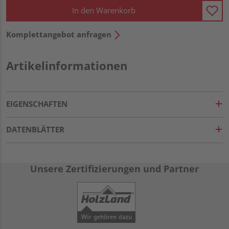
In den Warenkorb
Komplettangebot anfragen
Artikelinformationen
EIGENSCHAFTEN
DATENBLÄTTER
Unsere Zertifizierungen und Partner