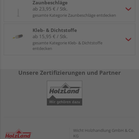
Zaunbeschläge
ab 23,95 € / Stk.
gesamte Kategorie Zaunbeschläge entdecken
Kleb- & Dichtstoffe
ab 15,95 € / Stk.
gesamte Kategorie Kleb- & Dichtstoffe
entdecken
Unsere Zertifizierungen und Partner
Wicht Holzhandlung GmbH & Co.
KG