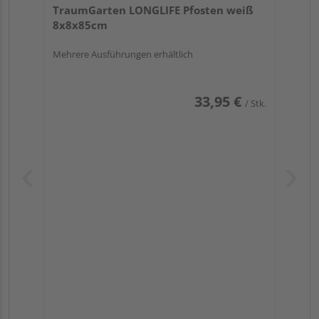
TraumGarten LONGLIFE Pfosten weiß
8x8x85cm
Mehrere Ausführungen erhältlich
33,95 €
/ Stk.