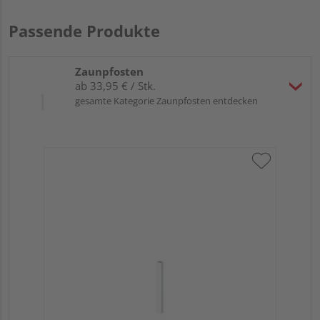
Passende Produkte
Zaunpfosten
ab 33,95 € / Stk.
gesamte Kategorie Zaunpfosten entdecken