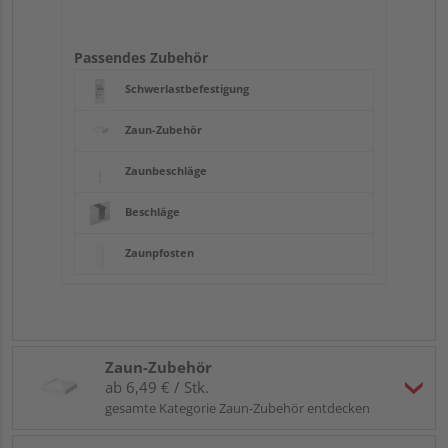
Passendes Zubehör
Schwerlastbefestigung
Zaun-Zubehör
Zaunbeschläge
Beschläge
Zaunpfosten
Zaun-Zubehör
ab 6,49 € / Stk.
gesamte Kategorie Zaun-Zubehör entdecken