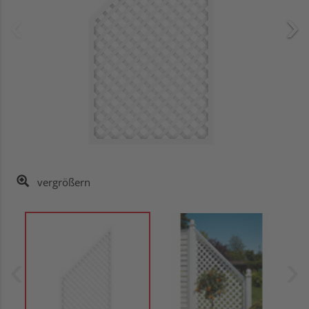
vergrößern