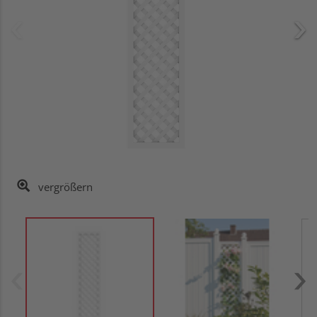
vergrößern