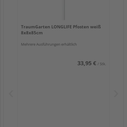
TraumGarten LONGLIFE Pfosten weiß
8x8x85cm
Mehrere Ausführungen erhältlich
33,95 €
/ Stk.