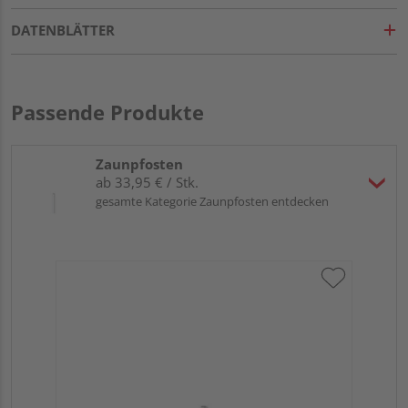
DATENBLÄTTER
Passende Produkte
Zaunpfosten
ab 33,95 € / Stk.
gesamte Kategorie Zaunpfosten entdecken