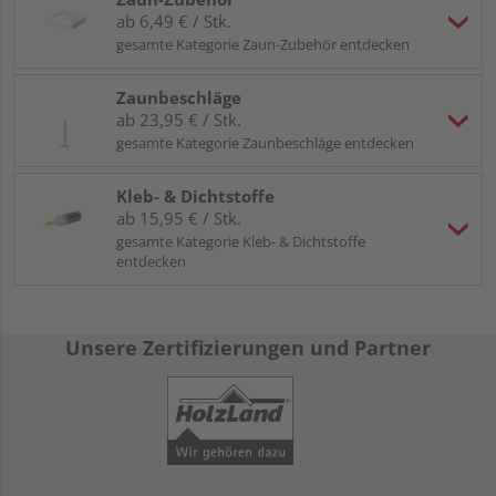
ab 6,49 € / Stk.
gesamte Kategorie Zaun-Zubehör entdecken
Zaunbeschläge
ab 23,95 € / Stk.
gesamte Kategorie Zaunbeschläge entdecken
Kleb- & Dichtstoffe
ab 15,95 € / Stk.
gesamte Kategorie Kleb- & Dichtstoffe
entdecken
Unsere Zertifizierungen und Partner