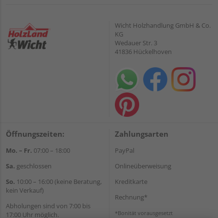
Wicht Holzhandlung GmbH & Co.
KG
Wedauer Str. 3
41836 Hückelhoven
Öffnungszeiten:
Zahlungsarten
Mo. – Fr.
07:00 – 18:00
PayPal
Sa.
geschlossen
Onlineüberweisung
So.
10:00 – 16:00 (keine Beratung,
Kreditkarte
kein Verkauf)
Rechnung*
Abholungen sind von 7:00 bis
*Bonität vorausgesetzt
17:00 Uhr möglich.