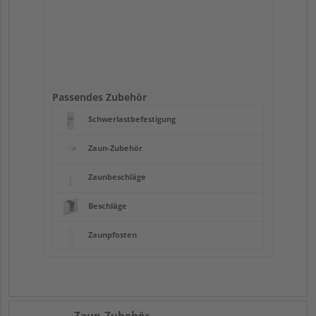
Passendes Zubehör
Schwerlastbefestigung
Zaun-Zubehör
Zaunbeschläge
Beschläge
Zaunpfosten
Zaun-Zubehör