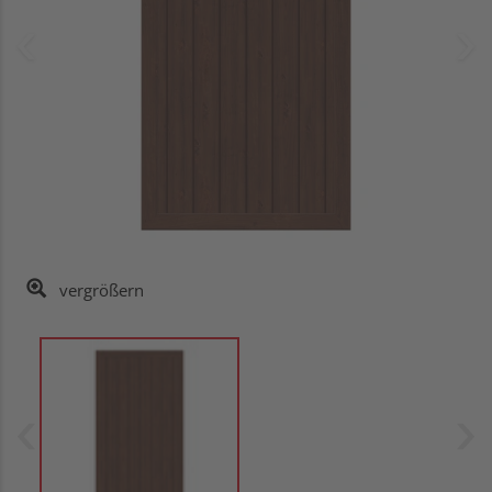
vergrößern