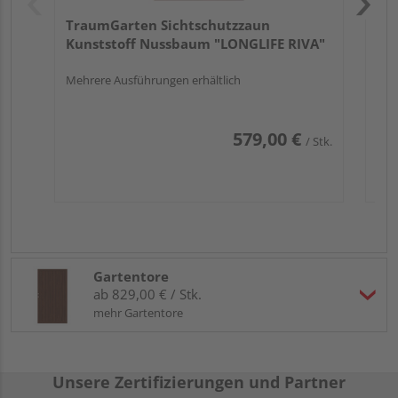
TraumGarten Sichtschutzzaun
Kunststoff Nussbaum "LONGLIFE RIVA"
Mehrere Ausführungen erhältlich
579,00 €
/ Stk.
Gartentore
ab 829,00 € / Stk.
mehr Gartentore
Unsere Zertifizierungen und Partner