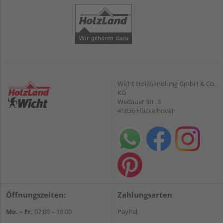
Wicht Holzhandlung GmbH & Co.
KG
Wedauer Str. 3
41836 Hückelhoven
Öffnungszeiten:
Zahlungsarten
Mo. – Fr.
07:00 – 18:00
PayPal