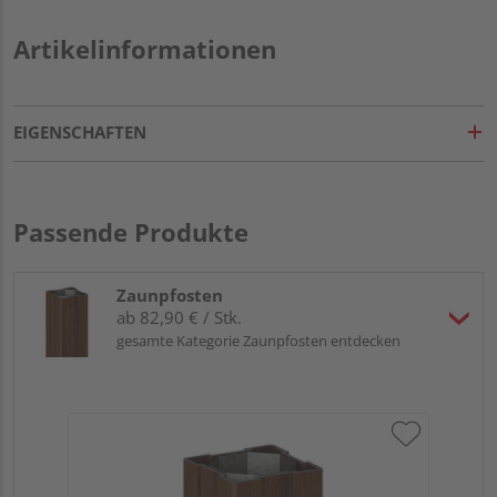
Artikelinformationen
EIGENSCHAFTEN
Passende Produkte
Zaunpfosten
ab 82,90 € / Stk.
gesamte Kategorie Zaunpfosten entdecken