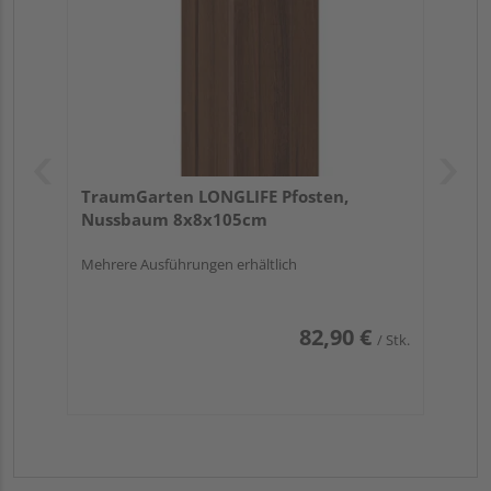
TraumGarten LONGLIFE Pfosten,
Nussbaum 8x8x105cm
Mehrere Ausführungen erhältlich
82,90 €
/ Stk.