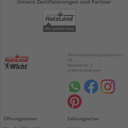
Unsere Zertifizierungen und Partner
Wicht Holzhandlung GmbH & Co.
KG
Wedauer Str. 3
41836 Hückelhoven
Öffnungszeiten:
Zahlungsarten