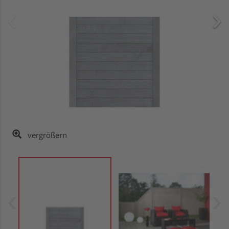
vergrößern