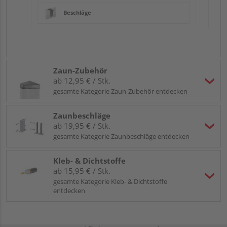
Beschläge
Zaun-Zubehör
ab 12,95 € / Stk.
gesamte Kategorie Zaun-Zubehör entdecken
Zaunbeschläge
ab 19,95 € / Stk.
gesamte Kategorie Zaunbeschläge entdecken
Kleb- & Dichtstoffe
ab 15,95 € / Stk.
gesamte Kategorie Kleb- & Dichtstoffe
entdecken