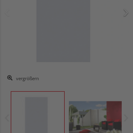
vergrößern