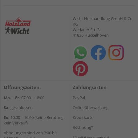
Wicht Holzhandlung GmbH & Co.
KG
Wedauer Str. 3
41836 Hückelhoven
Öffnungszeiten:
Zahlungsarten
Mo. – Fr.
07:00 – 18:00
PayPal
Sa.
geschlossen
Onlineüberweisung
So.
10:00 – 16:00 (keine Beratung,
Kreditkarte
kein Verkauf)
Rechnung*
Abholungen sind von 7:00 bis
*Bonität vorausgesetzt