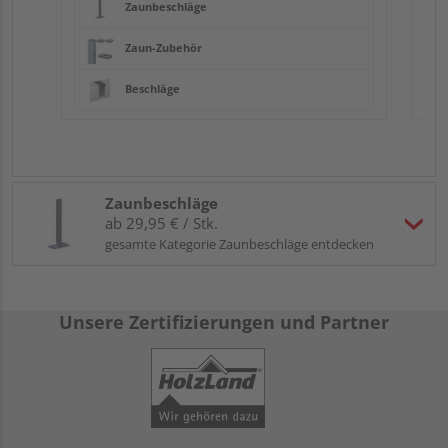
Zaunbeschläge
Zaun-Zubehör
Beschläge
Zaunbeschläge
ab 29,95 € / Stk.
gesamte Kategorie Zaunbeschläge entdecken
Unsere Zertifizierungen und Partner