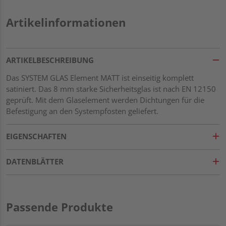
Artikelinformationen
ARTIKELBESCHREIBUNG
Das SYSTEM GLAS Element MATT ist einseitig komplett
satiniert. Das 8 mm starke Sicherheitsglas ist nach EN 12150
geprüft. Mit dem Glaselement werden Dichtungen für die
Befestigung an den Systempfosten geliefert.
EIGENSCHAFTEN
DATENBLÄTTER
Passende Produkte