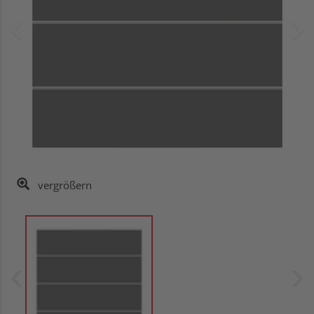
vergrößern