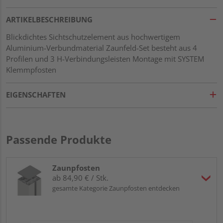
ARTIKELBESCHREIBUNG
Blickdichtes Sichtschutzelement aus hochwertigem
Aluminium-Verbundmaterial Zaunfeld-Set besteht aus 4
Profilen und 3 H-Verbindungsleisten Montage mit SYSTEM
Klemmpfosten
EIGENSCHAFTEN
Passende Produkte
Zaunpfosten
ab 84,90 € / Stk.
gesamte Kategorie Zaunpfosten entdecken