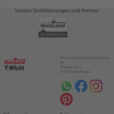
Unsere Zertifizierungen und Partner
Wicht Holzhandlung GmbH & Co.
KG
Wedauer Str. 3
41836 Hückelhoven