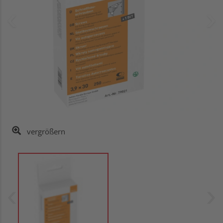
vergrößern