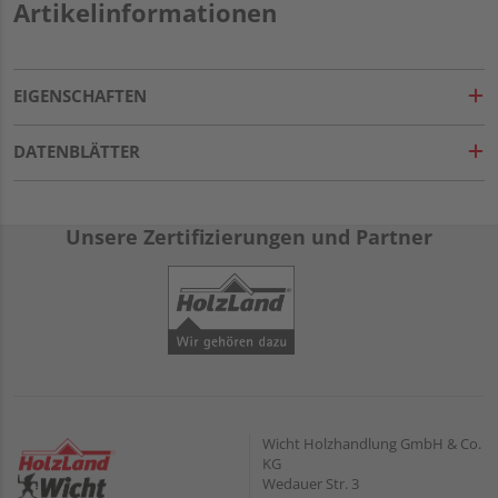
Artikelinformationen
EIGENSCHAFTEN
DATENBLÄTTER
Unsere Zertifizierungen und Partner
Wicht Holzhandlung GmbH & Co.
KG
Wedauer Str. 3