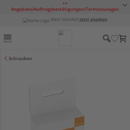
++
Angebote/Auftragsbestätigungen/Terminzusagen
bleiben freibleibend ++
Mein Standort:
Jetzt angeben
Schrauben