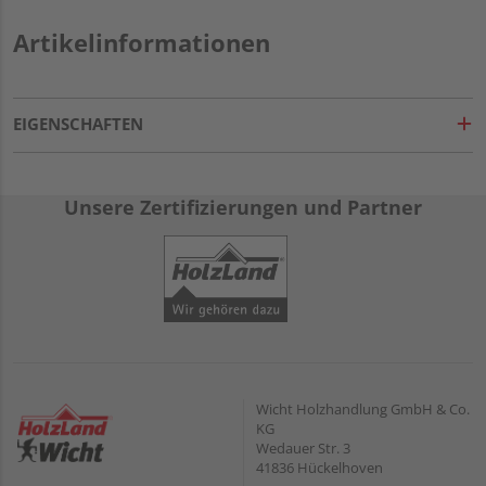
Artikelinformationen
EIGENSCHAFTEN
Unsere Zertifizierungen und Partner
Wicht Holzhandlung GmbH & Co.
KG
Wedauer Str. 3
41836 Hückelhoven