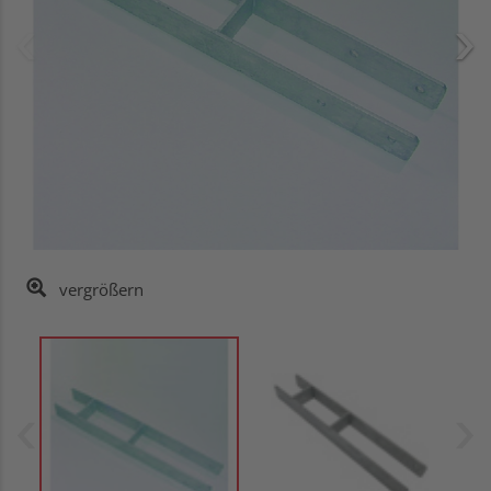
vergrößern