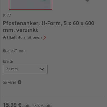
JODA
Pfostenanker, H-Form, 5 x 60 x 600
mm, verzinkt
Artikelinformationen
Breite 71 mm
Breite
Services
15,99 €
/ Stk.
(15,99 € / Stk.)