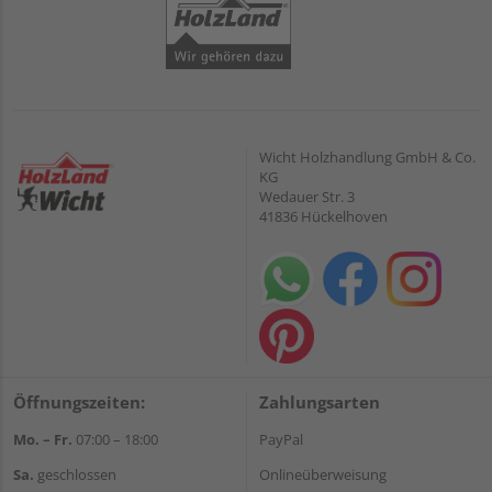
Wicht Holzhandlung GmbH & Co.
KG
Wedauer Str. 3
41836 Hückelhoven
Öffnungszeiten:
Zahlungsarten
Mo. – Fr.
07:00 – 18:00
PayPal
Sa.
geschlossen
Onlineüberweisung