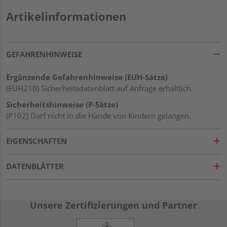
Artikelinformationen
GEFAHRENHINWEISE
Ergänzende Gefahrenhinweise (EUH-Sätze)
(EUH210) Sicherheitsdatenblatt auf Anfrage erhältlich.
Sicherheitshinweise (P-Sätze)
(P102) Darf nicht in die Hände von Kindern gelangen.
EIGENSCHAFTEN
DATENBLÄTTER
Unsere Zertifizierungen und Partner