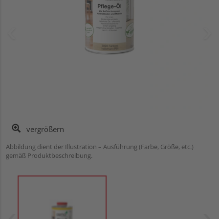
vergrößern
Abbildung dient der Illustration – Ausführung (Farbe, Größe, etc.)
gemäß Produktbeschreibung.