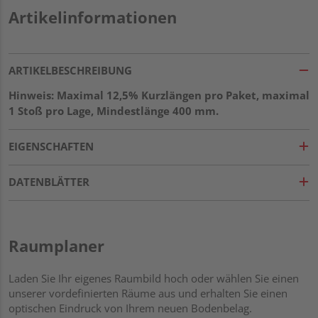
Artikelinformationen
ARTIKELBESCHREIBUNG
Hinweis: Maximal 12,5% Kurzlängen pro Paket, maximal
1 Stoß pro Lage, Mindestlänge 400 mm.
EIGENSCHAFTEN
DATENBLÄTTER
Raumplaner
Laden Sie Ihr eigenes Raumbild hoch oder wählen Sie einen
unserer vordefinierten Räume aus und erhalten Sie einen
optischen Eindruck von Ihrem neuen Bodenbelag.