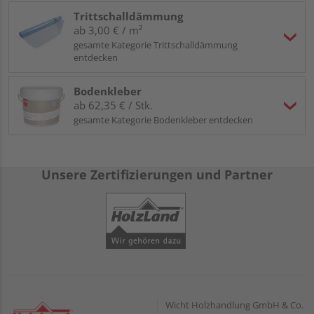
Trittschalldämmung
ab 3,00 € / m²
gesamte Kategorie Trittschalldämmung
entdecken
Bodenkleber
ab 62,35 € / Stk.
gesamte Kategorie Bodenkleber entdecken
Unsere Zertifizierungen und Partner
Wicht Holzhandlung GmbH & Co.