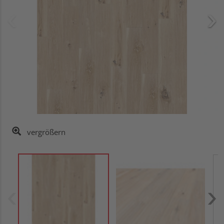
vergrößern