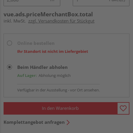
vue.ads.priceMerchantBox.total
inkl. MwSt.
zzgl. Versandkosten für Stückgut
Online bestellen
Ihr Standort ist nicht im Liefergebiet
Beim Händler abholen
Auf Lager:
Abholung möglich
Verfügbar in der Ausstellung - vor Ort ansehen.
In den Warenkorb
Komplettangebot anfragen