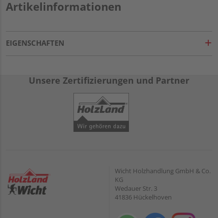
Artikelinformationen
EIGENSCHAFTEN
Unsere Zertifizierungen und Partner
Wicht Holzhandlung GmbH & Co.
KG
Wedauer Str. 3
41836 Hückelhoven