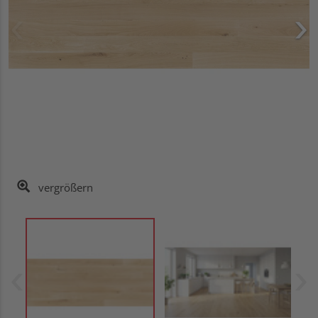
vergrößern