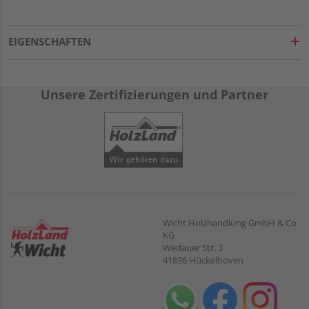
EIGENSCHAFTEN
Unsere Zertifizierungen und Partner
Wicht Holzhandlung GmbH & Co.
KG
Wedauer Str. 3
41836 Hückelhoven