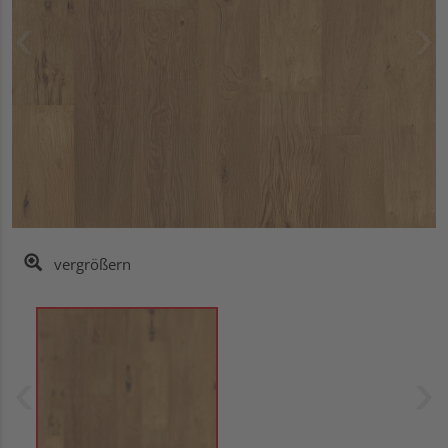
vergrößern