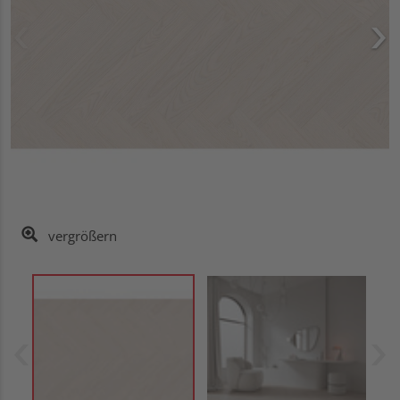
vergrößern