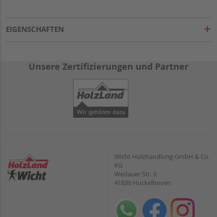
EIGENSCHAFTEN
Unsere Zertifizierungen und Partner
Wicht Holzhandlung GmbH & Co.
KG
Wedauer Str. 3
41836 Hückelhoven