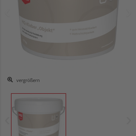
vergrößern