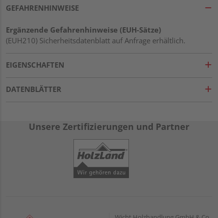
GEFAHRENHINWEISE
Ergänzende Gefahrenhinweise (EUH-Sätze)
(EUH210) Sicherheitsdatenblatt auf Anfrage erhältlich.
EIGENSCHAFTEN
DATENBLÄTTER
Unsere Zertifizierungen und Partner
Wicht Holzhandlung GmbH & Co.