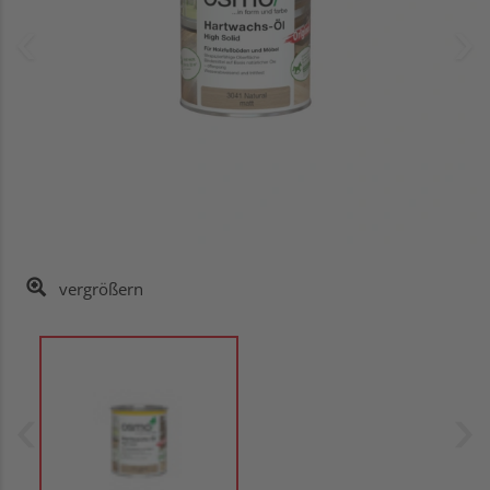
vergrößern