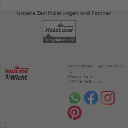
Unsere Zertifizierungen und Partner
Wicht Holzhandlung GmbH & Co.
KG
Wedauer Str. 3
41836 Hückelhoven