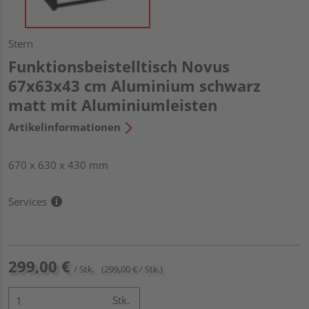
Stern
Funktionsbeistelltisch Novus
67x63x43 cm Aluminium schwarz
matt mit Aluminiumleisten
Artikelinformationen
670 x 630 x 430 mm
Services
299,00 €
/ Stk.
(299,00 € / Stk.)
Stk.