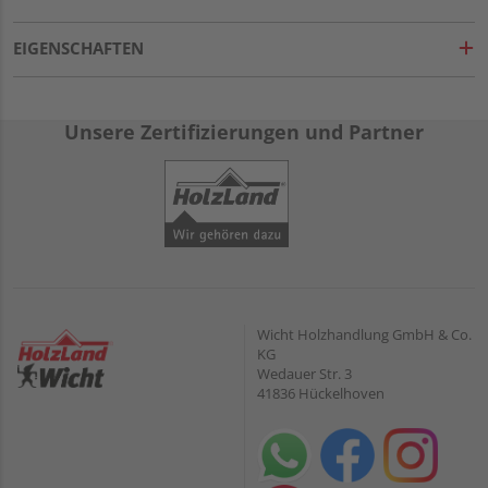
EIGENSCHAFTEN
Unsere Zertifizierungen und Partner
Wicht Holzhandlung GmbH & Co.
KG
Wedauer Str. 3
41836 Hückelhoven