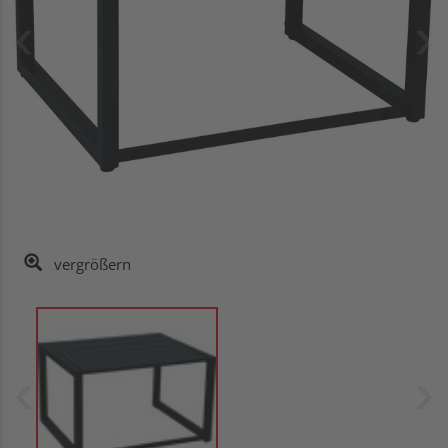
vergrößern