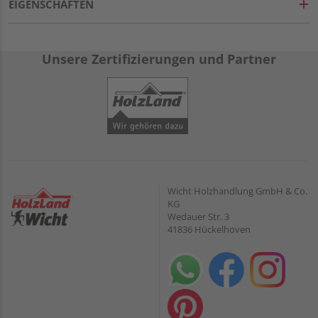
EIGENSCHAFTEN
Unsere Zertifizierungen und Partner
Wicht Holzhandlung GmbH & Co.
KG
Wedauer Str. 3
41836 Hückelhoven