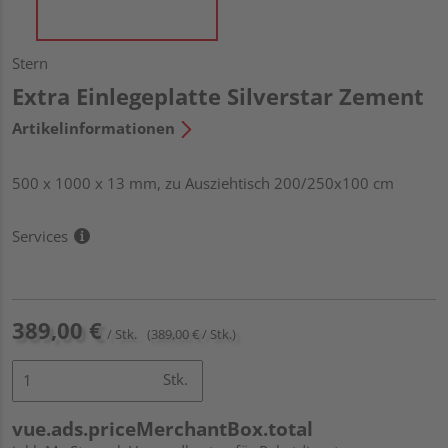
Stern
Extra Einlegeplatte Silverstar Zement
Artikelinformationen
500 x 1000 x 13 mm, zu Ausziehtisch 200/250x100 cm
Services
389,00 €
/ Stk.
(389,00 € / Stk.)
Stk.
vue.ads.priceMerchantBox.total