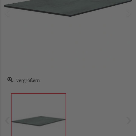
vergrößern