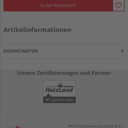
In den Warenkorb
Artikelinformationen
EIGENSCHAFTEN
Unsere Zertifizierungen und Partner
Wicht Holzhandlung GmbH & Co.