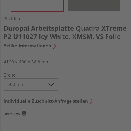
Pfleiderer
Duropal Arbeitsplatte Quadra XTreme
P2 U11027 Icy White, XMSM, VS Folie
Artikelinformationen
4100 x 600 x 38,8 mm
Breite
Individuelle Zuschnitt-Anfrage stellen
Services