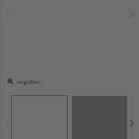
vergrößern