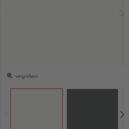
vergrößern