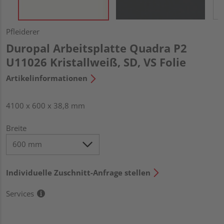
Pfleiderer
Duropal Arbeitsplatte Quadra P2
U11026 Kristallweiß, SD, VS Folie
Artikelinformationen
4100 x 600 x 38,8 mm
Breite
Individuelle Zuschnitt-Anfrage stellen
Services