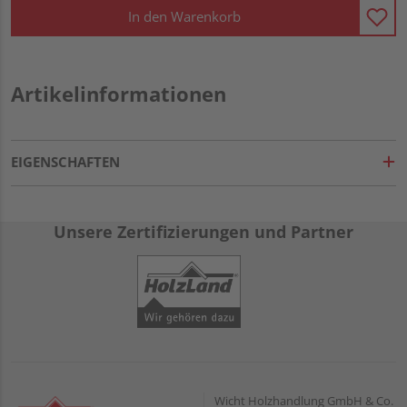
In den Warenkorb
Artikelinformationen
EIGENSCHAFTEN
Unsere Zertifizierungen und Partner
Wicht Holzhandlung GmbH & Co.