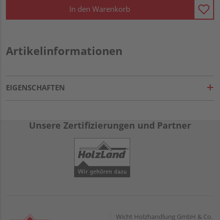
In den Warenkorb
Artikelinformationen
EIGENSCHAFTEN
Unsere Zertifizierungen und Partner
Wicht Holzhandlung GmbH & Co.