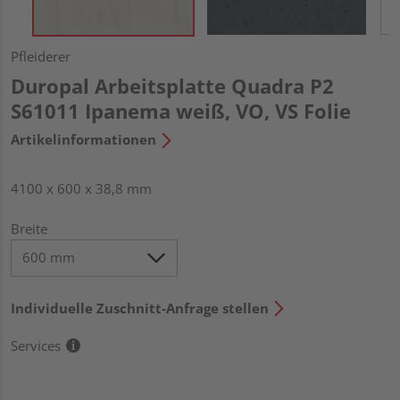
Pfleiderer
Duropal Arbeitsplatte Quadra P2
S61011 Ipanema weiß, VO, VS Folie
Artikelinformationen
4100 x 600 x 38,8 mm
Breite
Individuelle Zuschnitt-Anfrage stellen
Services