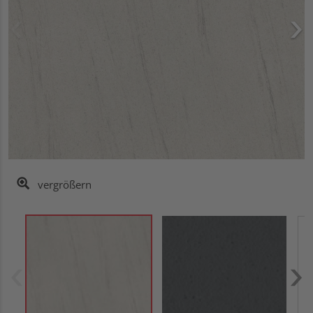
vergrößern