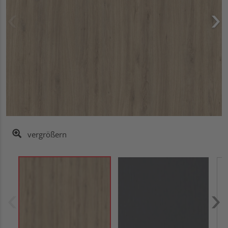
vergrößern