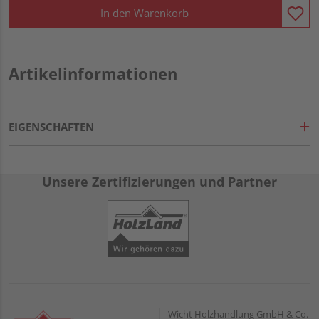
In den Warenkorb
Artikelinformationen
EIGENSCHAFTEN
Unsere Zertifizierungen und Partner
Wicht Holzhandlung GmbH & Co.