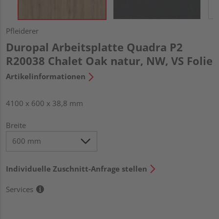
Pfleiderer
Duropal Arbeitsplatte Quadra P2
R20038 Chalet Oak natur, NW, VS Folie
Artikelinformationen
4100 x 600 x 38,8 mm
Breite
Individuelle Zuschnitt-Anfrage stellen
Services