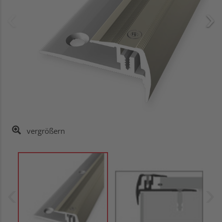
vergrößern