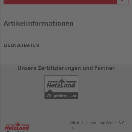
Artikelinformationen
EIGENSCHAFTEN
Unsere Zertifizierungen und Partner
Wicht Holzhandlung GmbH & Co.
KG