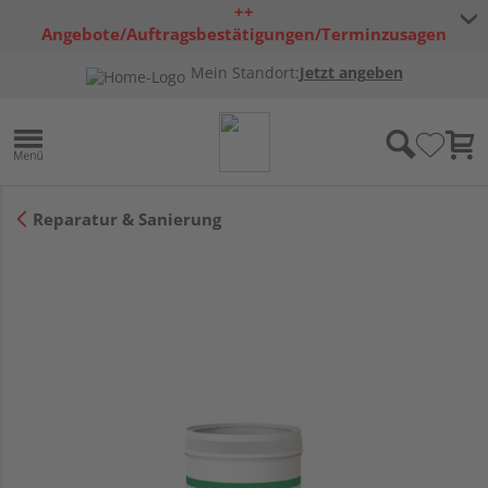
++
Angebote/Auftragsbestätigungen/Terminzusagen
bleiben freibleibend ++
Mein Standort:
Jetzt angeben
Reparatur & Sanierung