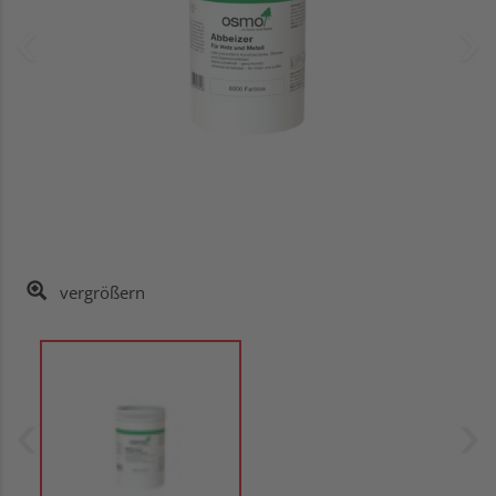
vergrößern