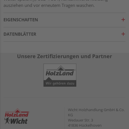
ausziehen und vor erneutem Tragen waschen.
EIGENSCHAFTEN
DATENBLÄTTER
Unsere Zertifizierungen und Partner
Wicht Holzhandlung GmbH & Co.
KG
Wedauer Str. 3
41836 Hückelhoven